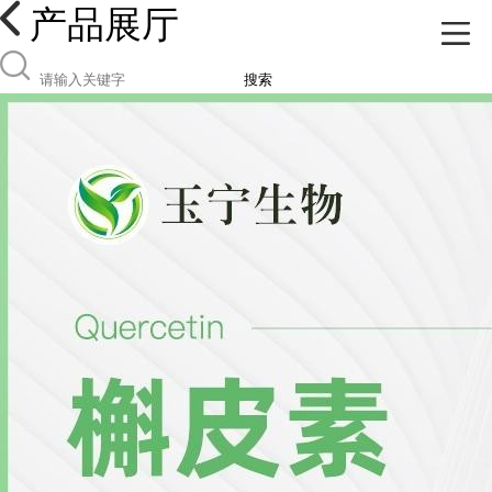
产品展厅
搜索