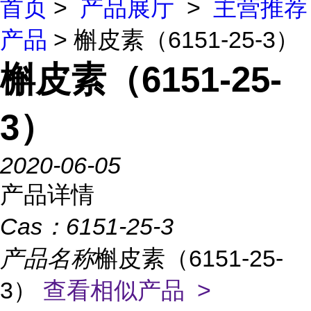
首页
>
产品展厅
>
主营推荐
产品
> 槲皮素（6151-25-3）
槲皮素（6151-25-
3）
2020-06-05
产品详情
Cas：
6151-25-3
产品名称
槲皮素（6151-25-
3）
查看相似产品 >