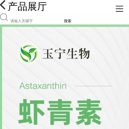
产品展厅
搜索