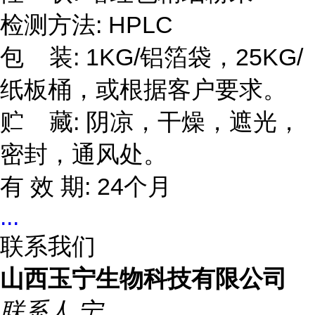
检测方法: HPLC
包 装: 1KG/铝箔袋，25KG/
纸板桶，或根据客户要求。
贮 藏: 阴凉，干燥，遮光，
密封，通风处。
有 效 期: 24个月
...
联系我们
山西玉宁生物科技有限公司
联系人
宁