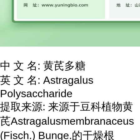
中 文 名: 黄芪多糖
英 文 名: Astragalus
Polysaccharide
提取来源: 来源于豆科植物黄
芪Astragalusmembranaceus
(Fisch.) Bunge.的干燥根