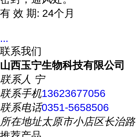
有 效 期: 24个月
...
联系我们
山西玉宁生物科技有限公司
联系人
宁
联系手机
13623677056
联系电话
0351-5658506
所在地址
太原市小店区长治路
推荐产品