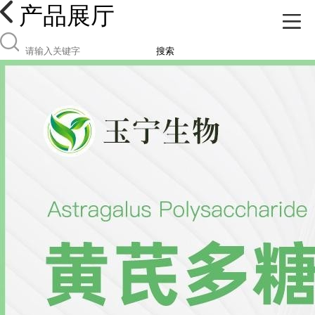
产品展厅
搜索