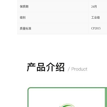
保质期
24月
级别
工业级
CP2015
质量标准