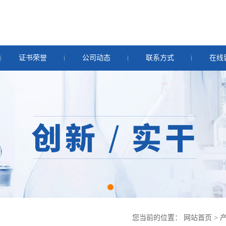
证书荣誉
公司动态
联系方式
在线
您当前的位置：
网站首页
>