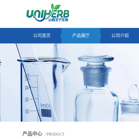
公司首页
产品展厅
公司介绍
产品中心
/ PRODUCT