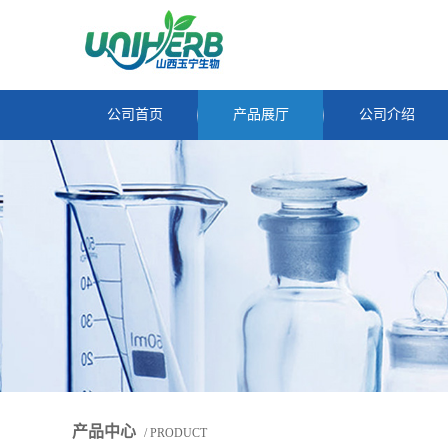
公司首页
产品展厅
公司介绍
产品中心
/ PRODUCT