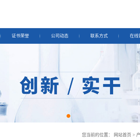
证书荣誉
公司动态
联系方式
在线
您当前的位置：
网站首页
>