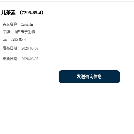
儿茶素 （7295-85-4）
英文名称：
Catechin
品牌：
山西玉宁生物
cas：
7295-85-4
发布日期：
2020-06-09
更新日期：
2026-08-07
发送咨询信息