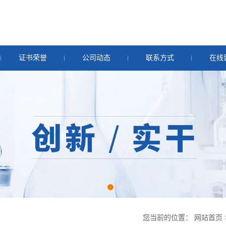
证书荣誉
公司动态
联系方式
在线
您当前的位置：
网站首页