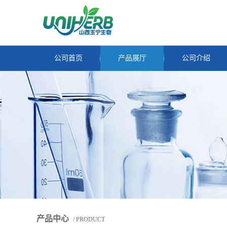
公司首页
产品展厅
公司介绍
产品中心
/ PRODUCT