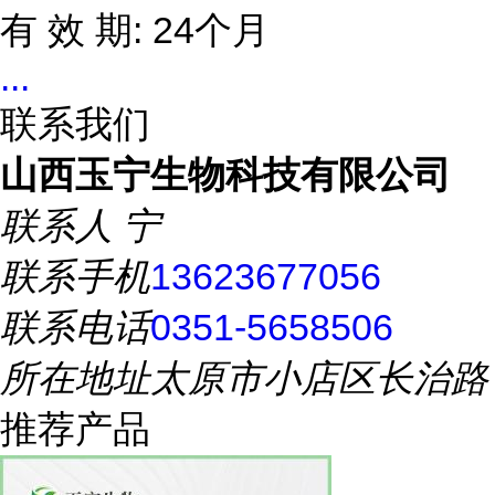
有 效 期: 24个月
...
联系我们
山西玉宁生物科技有限公司
联系人
宁
联系手机
13623677056
联系电话
0351-5658506
所在地址
太原市小店区长治路
推荐产品