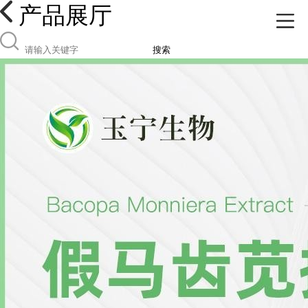
产品展厅
搜索