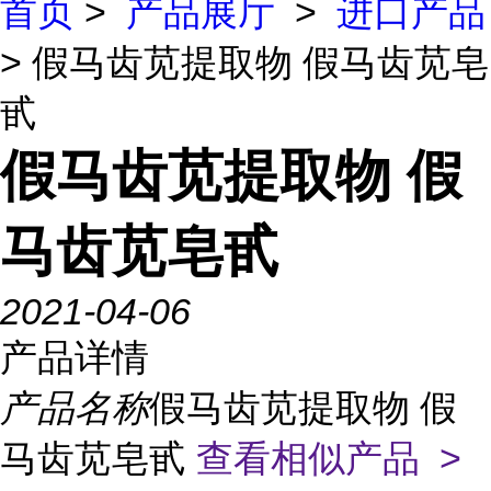
首页
>
产品展厅
>
进口产品
> 假马齿苋提取物 假马齿苋皂
甙
假马齿苋提取物 假
马齿苋皂甙
2021-04-06
产品详情
产品名称
假马齿苋提取物 假
马齿苋皂甙
查看相似产品 >