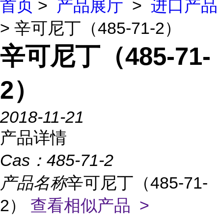
首页
>
产品展厅
>
进口产品
> 辛可尼丁（485-71-2）
辛可尼丁（485-71-
2）
2018-11-21
产品详情
Cas：
485-71-2
产品名称
辛可尼丁（485-71-
2）
查看相似产品 >