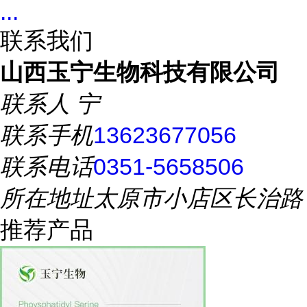
...
联系我们
山西玉宁生物科技有限公司
联系人
宁
联系手机
13623677056
联系电话
0351-5658506
所在地址
太原市小店区长治路
推荐产品