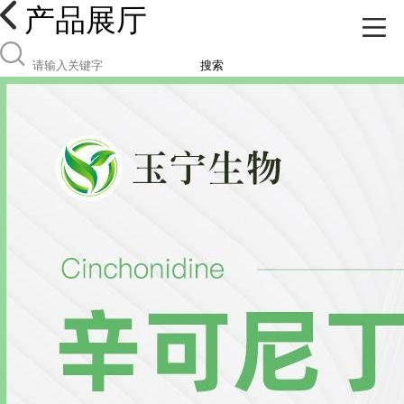
产品展厅
搜索