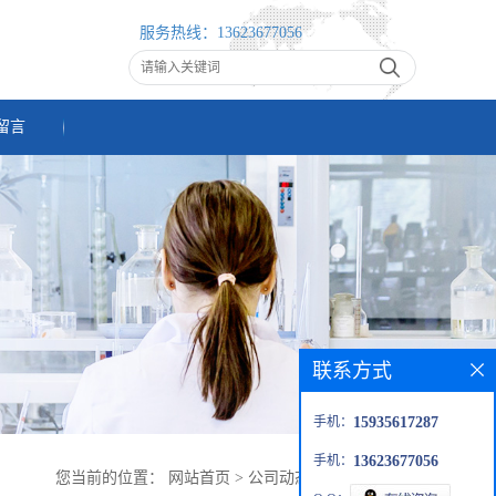
服务热线：
13623677056
留言
联系方式
手机：
15935617287
手机：
13623677056
您当前的位置：
网站首页
>
公司动态
>
巴戟天提取物