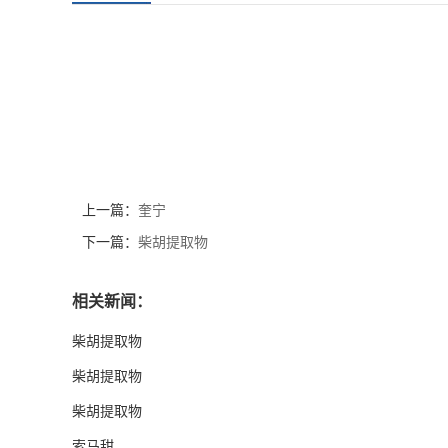
上一篇：
奎宁
下一篇：
柴胡提取物
相关新闻：
柴胡提取物
柴胡提取物
柴胡提取物
索马甜