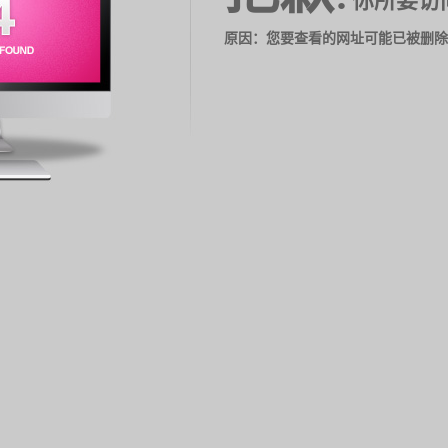
你所要访
原因：您要查看的网址可能已被删除